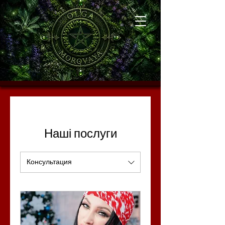
Наші послуги
Консультация