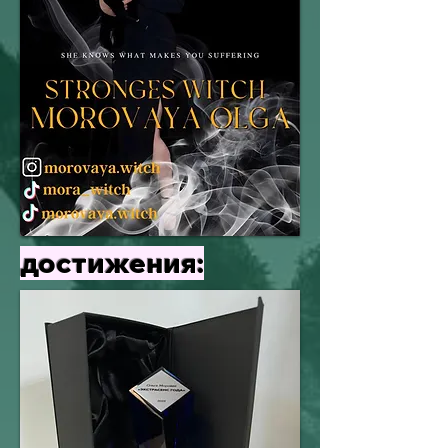
достижения:​