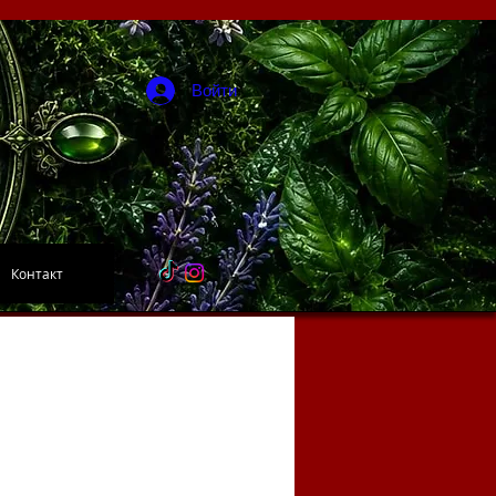
Войти
Контакт
.